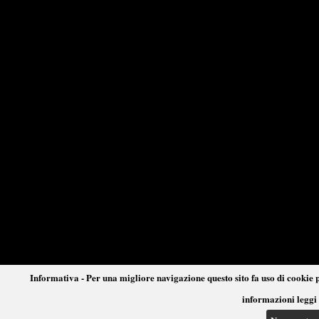
Informativa - Per una migliore navigazione questo sito fa uso di cookie p
informazioni leggi 