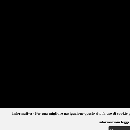
Informativa - Per una migliore navigazione questo sito fa uso di cookie p
informazioni leggi 